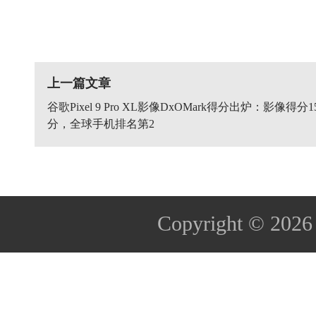
上一篇文章
谷歌Pixel 9 Pro XL影像DxOMark得分出炉：影像得分1
分，全球手机排名第2
Copyright © 202