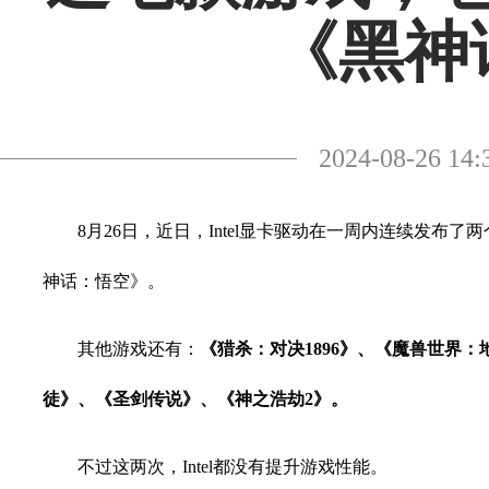
《黑神
2024-08-26
8月26日，近日，Intel显卡驱动在一周内连续发布了两
神话：悟空》。
其他游戏还有：
《猎杀：对决1896》、《魔兽世界
徒》、《圣剑传说》、《神之浩劫2》。
不过这两次，Intel都没有提升游戏性能。