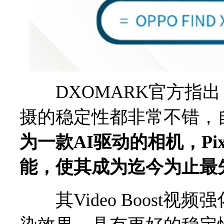
DXOMARK官方指出
摄的稳定性都非常不错，
为一款AI驱动的相机，Pixe
能，使其成为迄今为止最
其Video Boost视