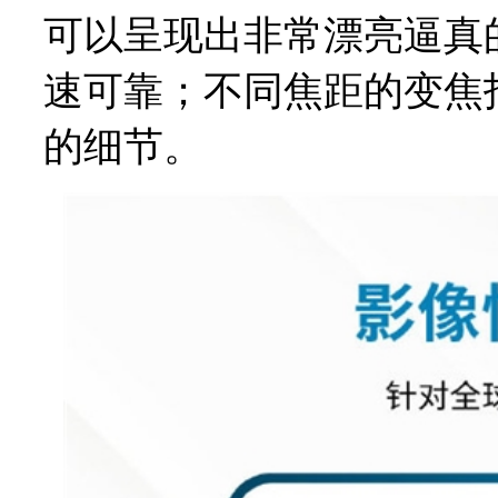
可以呈现出非常漂亮逼真
速可靠；不同焦距的变焦
的细节。