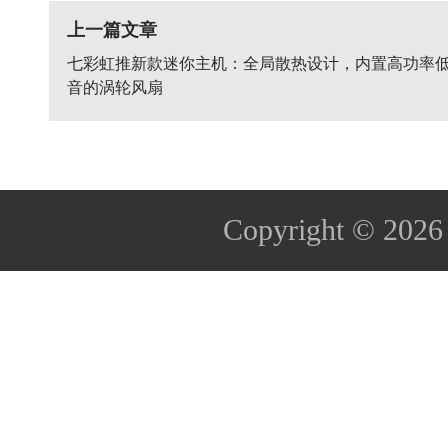
上一篇文章
七彩虹推新款迷你主机：全局散热设计，内置高功率
音的涡轮风扇
Copyright © 202