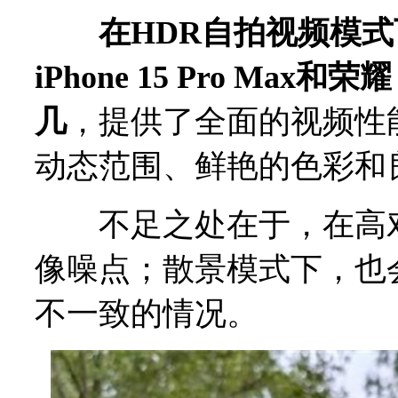
在HDR自拍视频模式下，P
iPhone 15 Pro Max和
几
，提供了全面的视频性
动态范围、鲜艳的色彩和
不足之处在于，在高对
像噪点；散景模式下，也
不一致的情况。