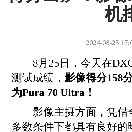
机
2024-08-25
8月25日，今天在DXOMAR
测试成绩，
影像得分15
为Pura 70 Ultra！
影像主摄方面，凭借全
多数条件下都具有良好的