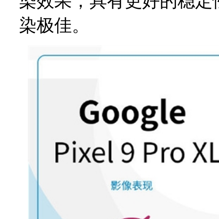
染效果，具有更好的稳定
染极佳。