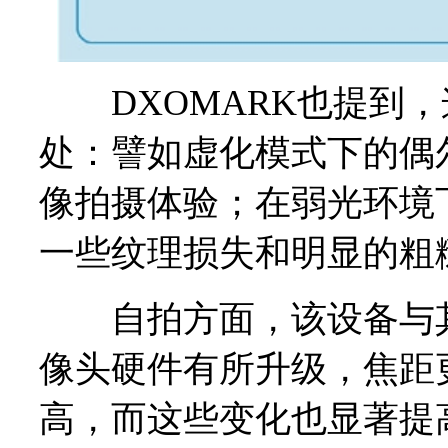
DXOMARK也提到，
处：譬如虚化模式下的偶
像拍摄体验；在弱光环境
一些纹理损失和明显的粗
自拍方面，该设备与其前代P
像头硬件有所升级，焦距
高，而这些变化也显著提