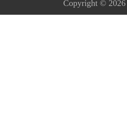
Copyright © 202