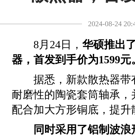
2024-08-24
8月24日，
华硕推出了P
器，首发到手价为1599元
据悉，新款散热器带有
耐磨性的陶瓷套筒轴承，
配合加大方形铜底，提升
同时采用了铝制波浪