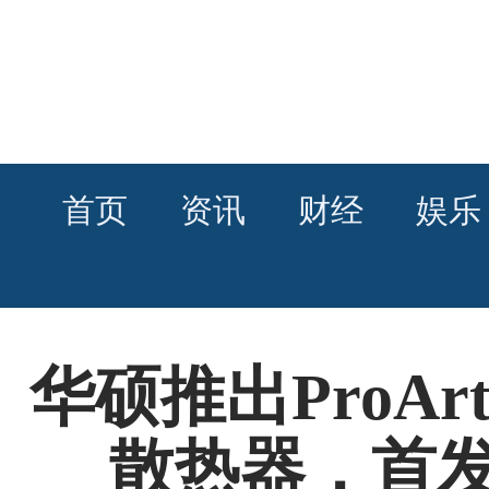
首页
资讯
财经
娱乐
华硕推出ProArt
散热器，首发