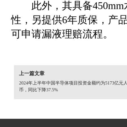
此外，其具备450mm
性，另提供6年质保，产
可申请漏液理赔流程。
上一篇文章
2024年上半年中国半导体项目投资金额约为5173亿元
币，同比下降37.5%