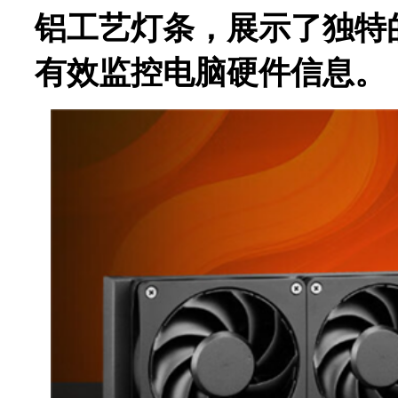
铝工艺灯条，展示了独特
有效监控电脑硬件信息。