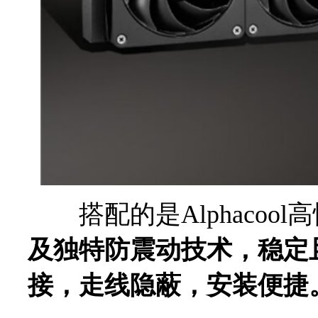
搭配的是Alphacool
及独特防震动技术，稳定
接，走线隐蔽，安装便捷