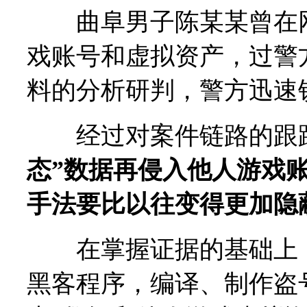
曲阜男子陈某某曾在网
戏账号和虚拟资产，过警
料的分析研判，警方迅速
经过对案件链路的跟
态”数据再侵入他人游戏
手法要比以往变得更加隐
在掌握证据的基础上，
黑客程序，编译、制作盗