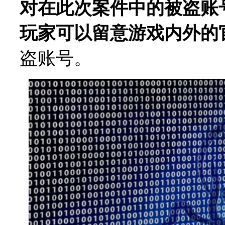
对在此次案件中的被盗账
玩家可以留意游戏内外的
盗账号。