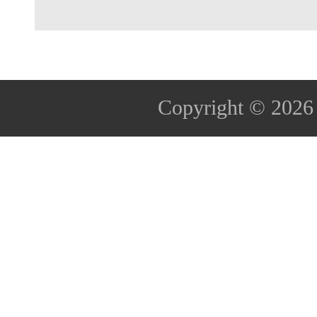
Copyright © 202