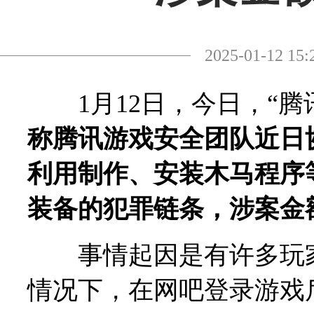
2025-01-12
1月12日，今日，“腾
称腾讯游戏安全团队近日
利用制作、安装木马程序
装备的犯罪链条，涉案金额
事情起因是有许多玩家
情况下，在网吧登录游戏