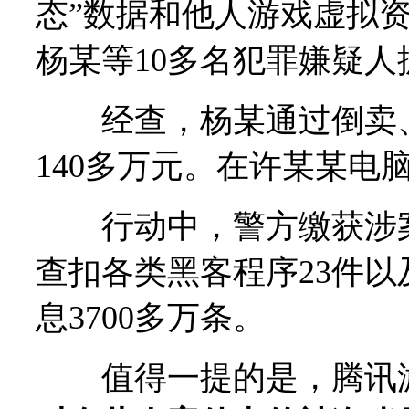
态”数据和他人游戏虚拟
杨某等10多名犯罪嫌疑人
经查，杨某通过倒卖、
140多万元。在许某某电
行动中，警方缴获涉案
查扣各类黑客程序23件
息3700多万条。
值得一提的是，腾讯游