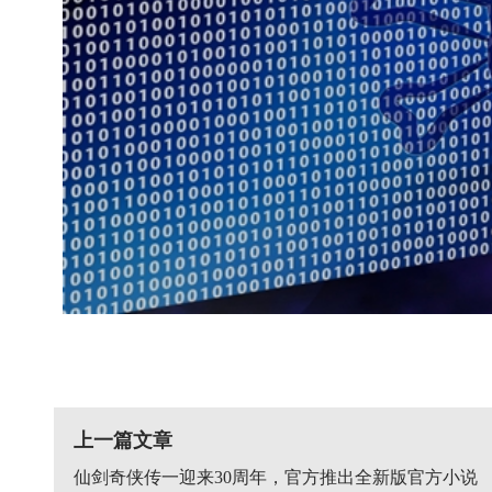
上一篇文章
仙剑奇侠传一迎来30周年，官方推出全新版官方小说