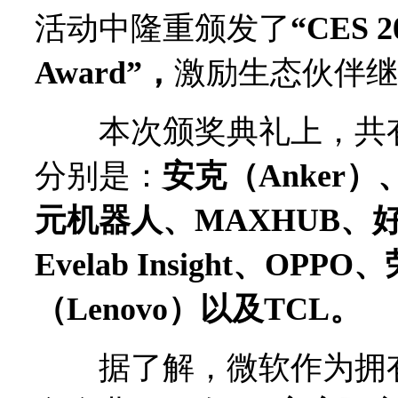
活动中隆重颁发了
“CES 20
Award”，
激励生态伙伴继
本次颁奖典礼上，共有
分别是：
安克（Anker）、
元机器人、MAXHUB、好未来
Evelab Insight、OP
（Lenovo）以及TCL。
据了解，微软作为拥有