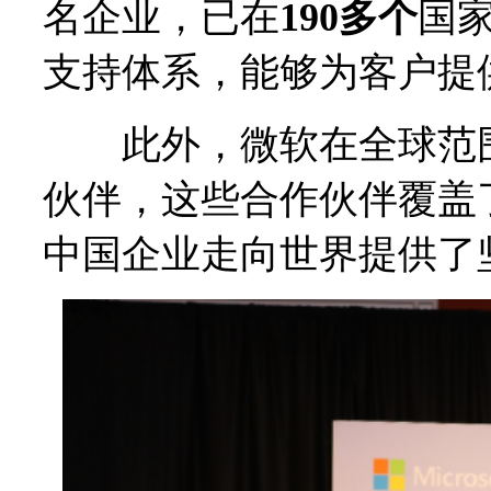
名企业，已在
190多个
国
支持体系，能够为客户提
此外，微软在全球范围
伙伴，这些合作伙伴覆盖
中国企业走向世界提供了