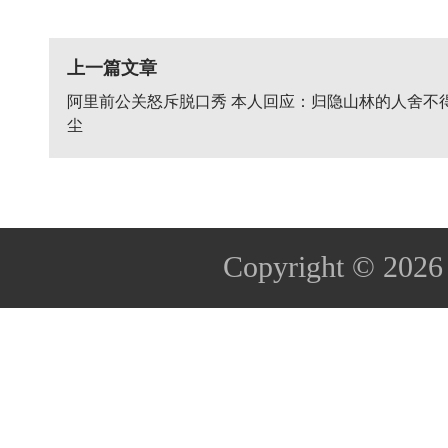
上一篇文章
阿里前公关怒斥脱口秀 本人回应：归隐山林的人舍不
尘
Copyright © 202