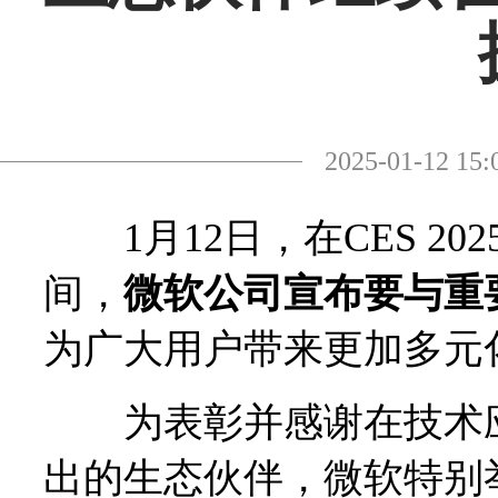
2025-01-12
1月12日，在CES 2
间，
微软公司宣布要与重
为广大用户带来更加多元
为表彰并感谢在技术应
出的生态伙伴，微软特别