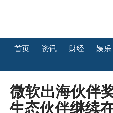
首页
资讯
财经
娱乐
微软出海伙伴
生态伙伴继续在