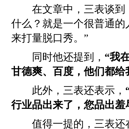
在文章中，三表谈到，
什么？就是一个很普通的
来打量脱口秀。”
同时他还提到，
“我
甘德爽、百度，他们都给
此外，三表还表示，
行业品出来了，您品出羞
值得一提的，三表还在