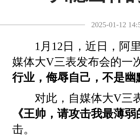
2025-01-12
1月12日，近日，阿里
媒体大V三表发布会的一
行业，侮辱自己，不是幽
对此，自媒体大V三表
《王帅，请攻击我最薄弱
击。