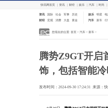
快讯网首页
|
资讯
|
财经
|
娱乐
|
汽车
|
时尚
|
资讯
国际
社会
军事
历史
娱乐
明星
电
财经
宏观
消费
大盘
黄金
汽车
新车
行
您现在的位置:
首页
>
汽车
>
新车
>
腾势Z9GT开
饰，包括智能冷
发布时间：2024-09-30 17:24:31 来源