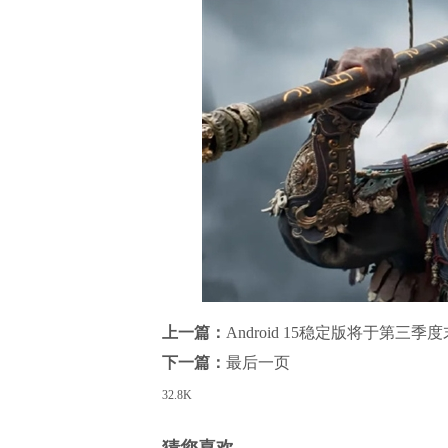
上一篇：
Android 15稳定版将于第
下一篇：
最后一页
32.8K