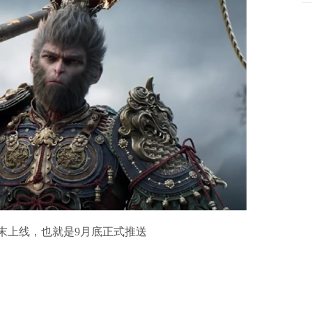
三季度末上线，也就是9月底正式推送