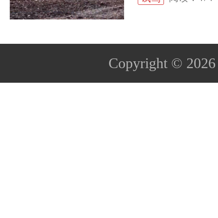
Copyright © 202