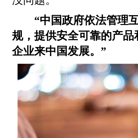
没问题。
“中国政府依法管理
规，提供安全可靠的产品
企业来中国发展。”