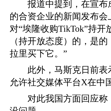
报道中提到，在宣布成
的合资企业的新闻发布会
对“埃隆收购TikTok”
（持开放态度）的，是的
拉里买下它。”
此外，马斯克日前表示，
允许社交媒体平台X在中
对此我国方面回应称，