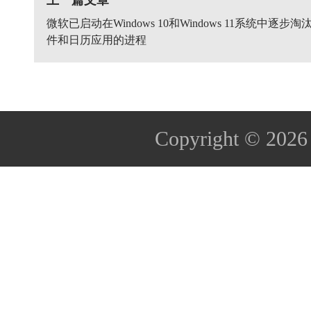
微软已启动在Windows 10和Windows 11系统中逐步淘
件和日历应用的进程
Copyright © 202