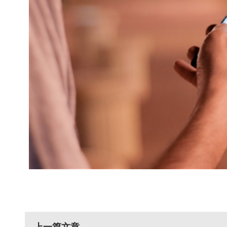
上一篇文章