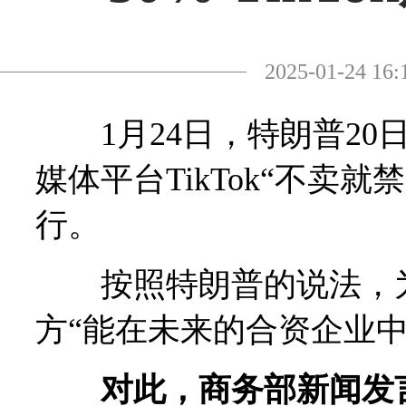
2025-01-24
1月24日，特朗普20
媒体平台TikTok“不卖
行。
按照特朗普的说法，为了“
方“能在未来的合资企业中
对此，商务部新闻发