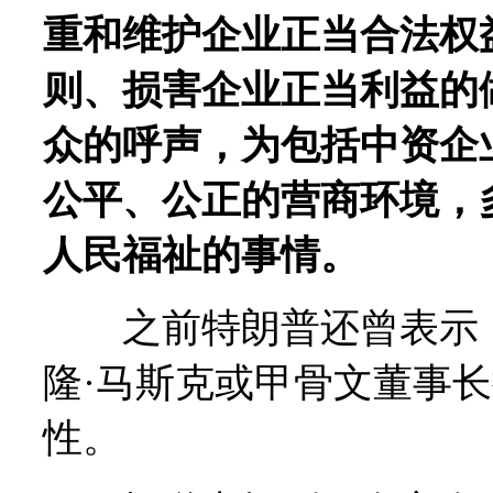
重和维护企业正当合法权
则、损害企业正当利益的
众的呼声，为包括中资企
公平、公正的营商环境，
人民福祉的事情。
之前特朗普还曾表示，
隆·马斯克或甲骨文董事长拉
性。