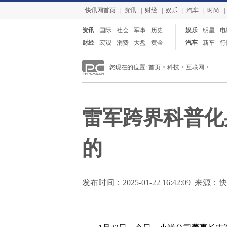
快讯网首页
|
资讯
|
财经
|
娱乐
|
汽车
|
时尚
|
资讯
国际
社会
军事
历史
娱乐
明星
电
财经
宏观
消费
大盘
黄金
汽车
新车
行
您现在的位置:
首页
>
科技
>
互联网
>
雷军跨界科普化
的
发布时间：2025-01-22 16:42:09 来源