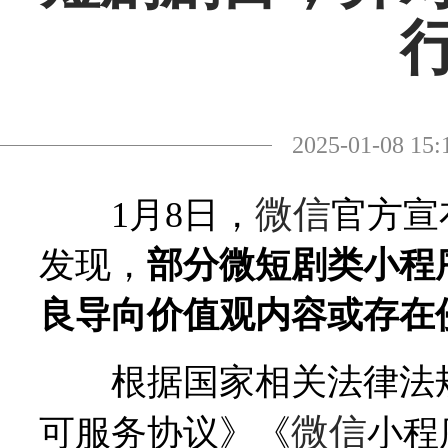
2025-01-08
微信
1月8日，
官方宣
发现，
部分微短剧类小程
良导向价值观内容或存在
根据国家相关法律法规
微信
可服务协议》《
小程