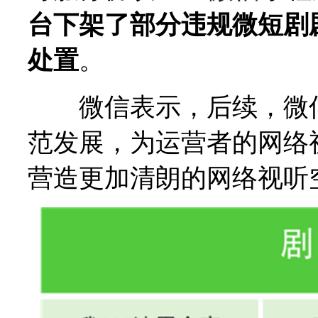
台下架了部分违规微短剧
处置
。
微信表示，后续，微信
范发展，为运营者的网络
营造更加清朗的网络视听