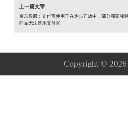
上一篇文章
京东客服：支付宝使用正在逐步开放中，部分商家和
商品无法使用支付宝
Copyright © 202