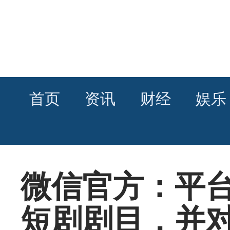
首页
资讯
财经
娱乐
微信官方：平
短剧剧目，并