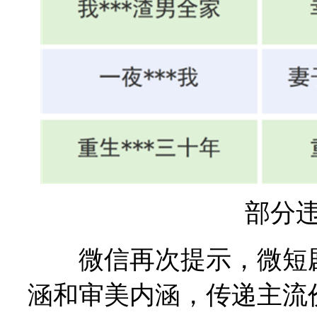
部分
微信再次提示，微短剧
涵和审美内涵，传递主流