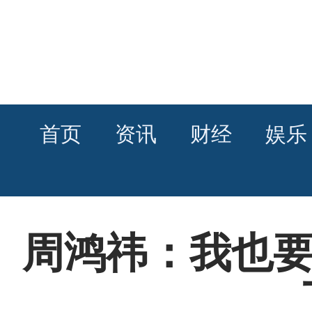
首页
资讯
财经
娱乐
周鸿祎：我也要