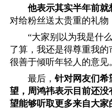
他表示其实半年前就
对给粉丝送太贵重的礼物
“大家别以为我是什么
了算，我还是得尊重我的
很善于倾听年轻人的意见
最后，
针对网友们希
望，周鸿祎表示目前还没
望能够听取更多来自大家