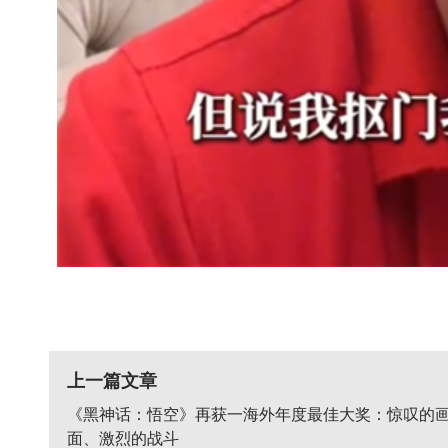
上一篇文章
《黑神话：悟空》再获一海外年度最佳大奖：惊叹的
面、激烈的战斗