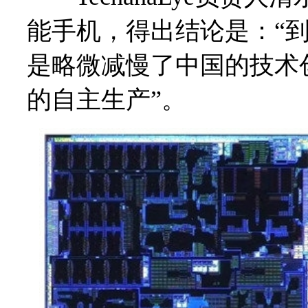
能手机，得出结论是：“
是略微减慢了中国的技术
的自主生产”。