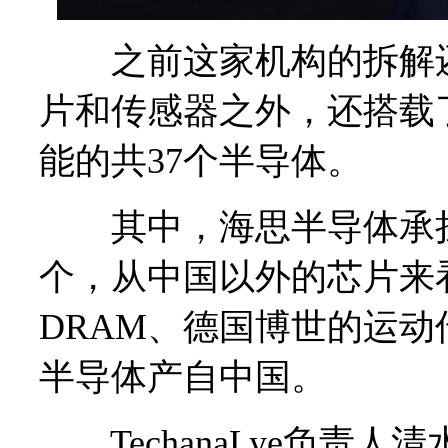
之前这家机构的拆解还显示，
片和传感器之外，还搭载
能的共37个半导体。
其中，海思半导体承担1
个，从中国以外的芯片来
DRAM、德国博世的运动
半导体产自中国。
TechanaLye负责