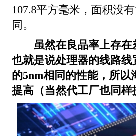
107.8平方毫米，面积
同。
虽然在良品率上存在
也就是说处理器的线路线
的5nm相同的性能，所
提高（当然代工厂也同样