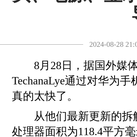
2024-08-28
8月28日，据国外媒体
TechanaLye通过对
真的太快了。
从他们最新更新的拆解图看，
处理器面积为118.4平方