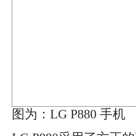
图为：LG P880 手机