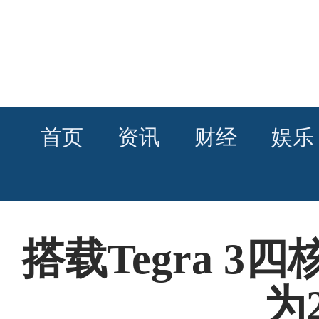
首页
资讯
财经
娱乐
搭载Tegra 3四
为