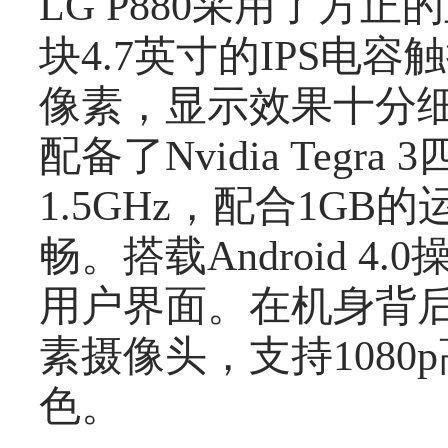
LG P880采用了方
块4.7英寸的IPS电容触
像素，显示效果十分细腻
配备了Nvidia Teg
1.5GHz，配合1G
畅。搭载Android 
用户界面。在机身背后
素摄像头，支持108
色。