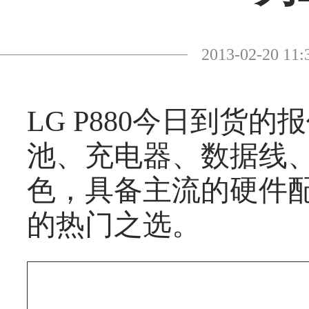
2013-02-20
LG P880今日到货的
池、充电器、数据线、耳
色，具备主流的硬件配
的热门之选。