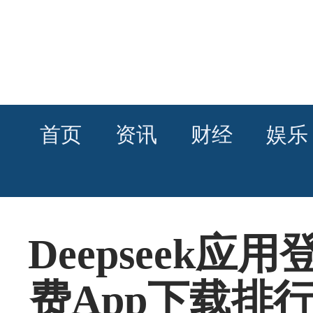
首页
资讯
财经
娱乐
Deepseek
费App下载排