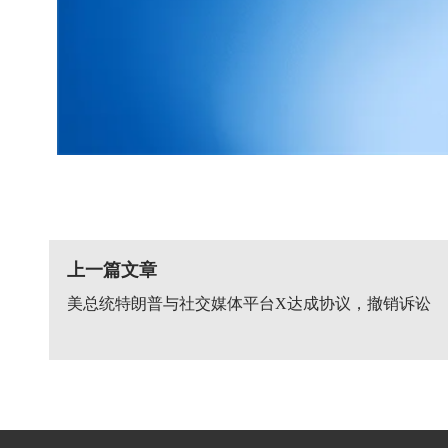
上一篇文章
美总统特朗普与社交媒体平台X达成协议，撤销诉讼