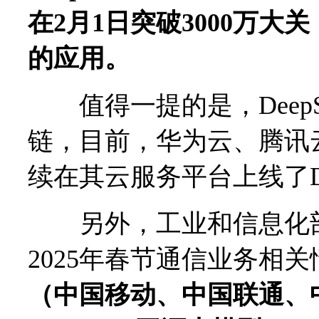
在2月1日突破3000万
的应用。
值得一提的是，DeepS
链，目前，华为云、腾讯
续在其云服务平台上线了De
另外，工业和信息化部
2025年春节通信业务相
（中国移动、中国联通、