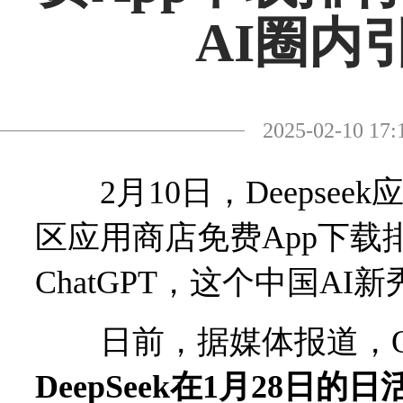
AI圈内
2025-02-10
2月10日，Deepsee
区应用商店免费App下
ChatGPT，这个中国A
日前，据媒体报道，Ques
DeepSeek在1月28