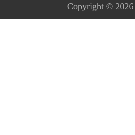
Copyright © 202