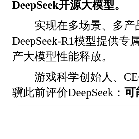
DeepSeek开源大模型。
实现在多场景、多产品
DeepSeek-R1模型
产大模型性能释放。
游戏科学创始人、CE
骥此前评价DeepSeek：
可