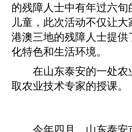
的残障人士中有年过六旬
儿童，此次活动不仅让大
港澳三地的残障人士提供
化特色和生活环境。
在山东泰安的一处农业
取农业技术专家的授课。
今年四月，山东泰安市