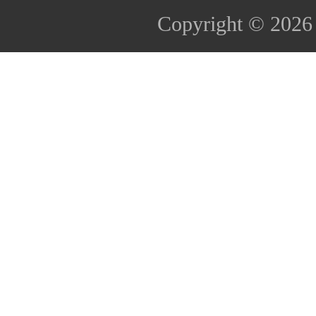
Copyright © 202