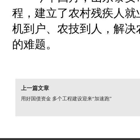
程，建立了农村残疾人就
机到户、农技到人，解决
的难题。
上一篇文章
用好国债资金 多个工程建设迎来“加速跑”