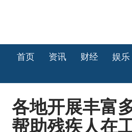
首页
资讯
财经
娱乐
各地开展丰富
帮助残疾人在