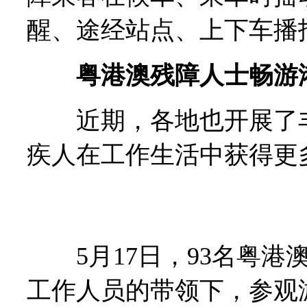
醒、途经站点、上下车播
粤港澳残障人士畅游
近期，各地也开展了丰
疾人在工作生活中获得更
5月17日，93名粤港
工作人员的带领下，参观