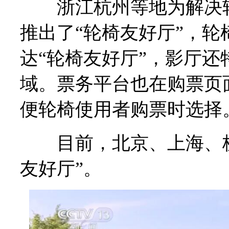
浙江杭州等地为解决轮
推出了“轮椅友好厅”，
达“轮椅友好厅”，影厅
域。票务平台也在购票页
便轮椅使用者购票时选择
目前，北京、上海、杭州
友好厅”。