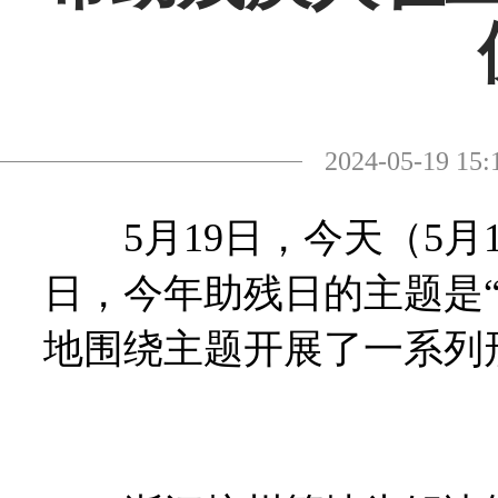
2024-05-19
5月19日，今天（5月
日，今年助残日的主题是
地围绕主题开展了一系列