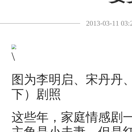
2013-03-11
图为李明启、宋丹丹
下）剧照
这些年，家庭情感剧