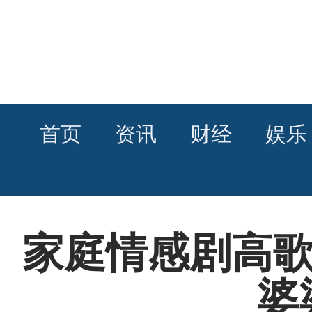
首页
资讯
财经
娱乐
家庭情感剧高歌
婆