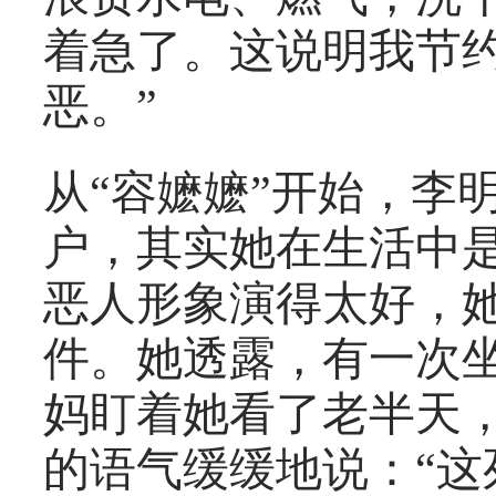
着急了。这说明我节
恶。”
从“容嬷嬷”开始，李
户，其实她在生活中
恶人形象演得太好，
件。她透露，有一次
妈盯着她看了老半天
的语气缓缓地说：“这