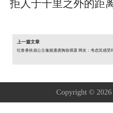
拒人于千里之外的距
上一篇文章
吐鲁番铁扇公主像频遭袭胸致裸露 网友：考虑其感受
Copyright © 202