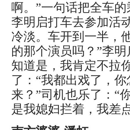
啊。”一句话把全车
李明启打车去参加活
冷淡。车开到一半，
的那个演员吗？”李明
知道是，我肯定不拉你
了：“我都出戏了，
来？”司机也乐了：“
是我媳妇拦着，我差点