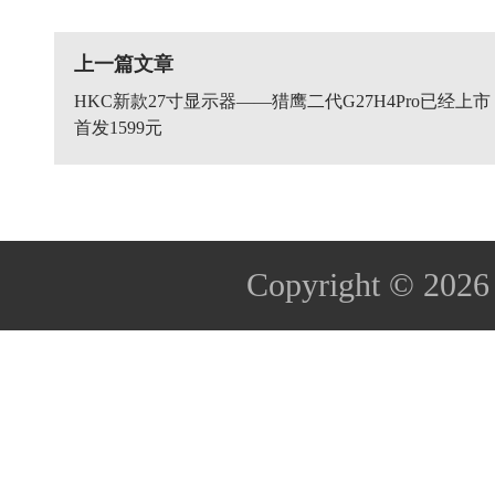
上一篇文章
HKC新款27寸显示器——猎鹰二代G27H4Pro已经上市
首发1599元
Copyright © 202