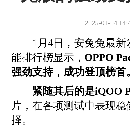
2025-01-04
1月4日，安兔兔最新发布
能排行榜显示，
OPPO P
强劲支持，成功登顶榜首
紧随其后的是iQOO Pa
片，在各项测试中表现稳
择。