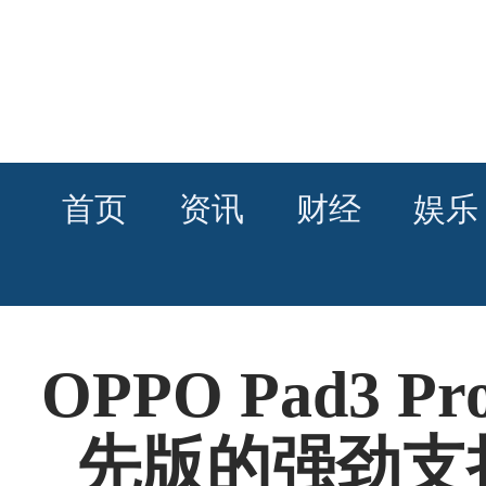
首页
资讯
财经
娱乐
OPPO Pad3 
先版的强劲支