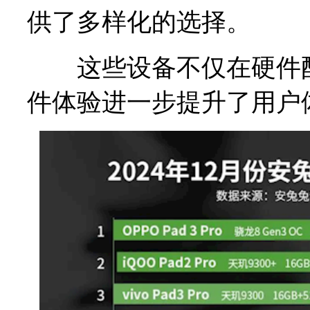
供了多样化的选择。
这些设备不仅在硬件配
件体验进一步提升了用户